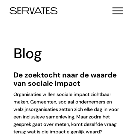
Blog
De zoektocht naar de waarde
van sociale impact
Organisaties willen sociale impact zichtbaar
maken. Gemeenten, sociaal ondernemers en
welzijnsorganisaties zetten zich elke dag in voor
een inclusieve samenleving. Maar zodra het
gesprek gaat over meten, komt dezelfde vraag
terug: wat is die impact eigenlijk waard?