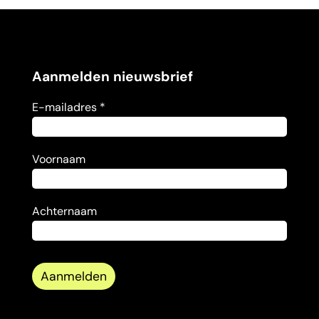
Aanmelden nieuwsbrief
E-mailadres *
Voornaam
Achternaam