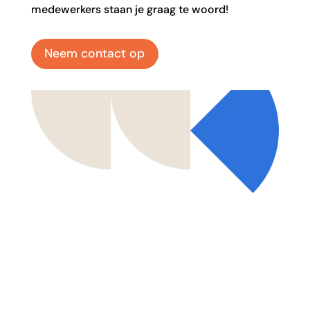
medewerkers staan je graag te woord!
Neem contact op