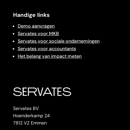
Handige links
Demo aanvragen
Servates voor MKB
Servates voor sociale ondernemingen
Servates voor accountants
Het belang van impact meten
Servates BV
Hoenderkamp 24
7812 VZ Emmen