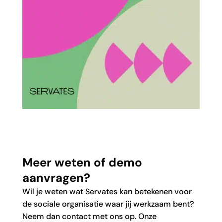
Meer weten of demo
aanvragen?
Wil je weten wat Servates kan betekenen voor
de sociale organisatie waar jij werkzaam bent?
Neem dan contact met ons op. Onze