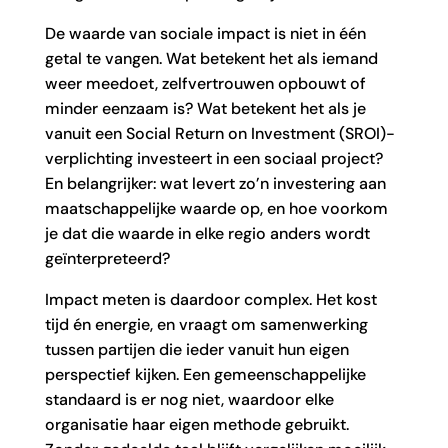
De waarde van sociale impact is niet in één
getal te vangen. Wat betekent het als iemand
weer meedoet, zelfvertrouwen opbouwt of
minder eenzaam is? Wat betekent het als je
vanuit een Social Return on Investment (SROI)-
verplichting investeert in een sociaal project?
En belangrijker: wat levert zo’n investering aan
maatschappelijke waarde op, en hoe voorkom
je dat die waarde in elke regio anders wordt
geïnterpreteerd?
Impact meten is daardoor complex. Het kost
tijd én energie, en vraagt om samenwerking
tussen partijen die ieder vanuit hun eigen
perspectief kijken. Een gemeenschappelijke
standaard is er nog niet, waardoor elke
organisatie haar eigen methode gebruikt.