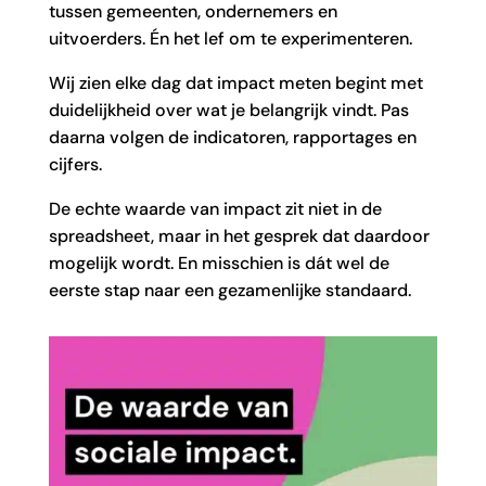
tussen gemeenten, ondernemers en
uitvoerders. Én het lef om te experimenteren.
Wij zien elke dag dat impact meten begint met
duidelijkheid over wat je belangrijk vindt. Pas
daarna volgen de indicatoren, rapportages en
cijfers.
De echte waarde van impact zit niet in de
spreadsheet, maar in het gesprek dat daardoor
mogelijk wordt. En misschien is dát wel de
eerste stap naar een gezamenlijke standaard.