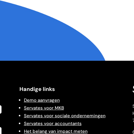
Handige links
Demo aanvragen
Servates voor MKB
Servates voor sociale ondernemingen
Servates voor accountants
Het belang van impact meten