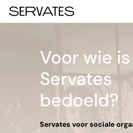
Voor wie is
Servates
bedoeld?
Servates voor sociale orga