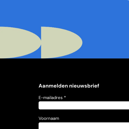
Aanmelden nieuwsbrief
E-mailadres *
Voornaam