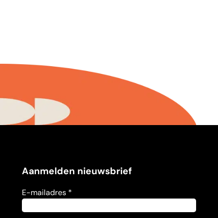
Aanmelden nieuwsbrief
E-mailadres *