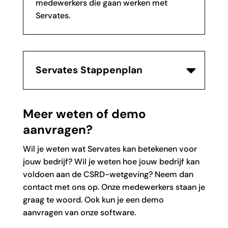
medewerkers die gaan werken met
Servates.
Servates Stappenplan
Meer weten of demo
aanvragen?
Wil je weten wat Servates kan betekenen voor
jouw bedrijf? Wil je weten hoe jouw bedrijf kan
voldoen aan de CSRD-wetgeving? Neem dan
contact met ons op. Onze medewerkers staan je
graag te woord. Ook kun je een demo
aanvragen van onze software.