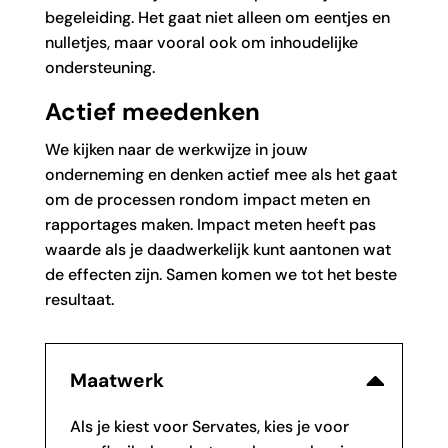
begeleiding. Het gaat niet alleen om eentjes en
nulletjes, maar vooral ook om inhoudelijke
ondersteuning.
Actief meedenken
We kijken naar de werkwijze in jouw
onderneming en denken actief mee als het gaat
om de processen rondom impact meten en
rapportages maken. Impact meten heeft pas
waarde als je daadwerkelijk kunt aantonen wat
de effecten zijn. Samen komen we tot het beste
resultaat.
Maatwerk
Als je kiest voor Servates, kies je voor