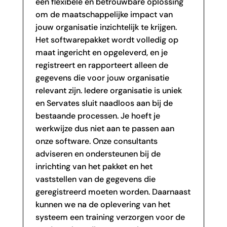
een flexibele en betrouwbare oplossing
om de maatschappelijke impact van
jouw organisatie inzichtelijk te krijgen.
Het softwarepakket wordt volledig op
maat ingericht en opgeleverd, en je
registreert en rapporteert alleen de
gegevens die voor jouw organisatie
relevant zijn. Iedere organisatie is uniek
en Servates sluit naadloos aan bij de
bestaande processen. Je hoeft je
werkwijze dus niet aan te passen aan
onze software. Onze consultants
adviseren en ondersteunen bij de
inrichting van het pakket en het
vaststellen van de gegevens die
geregistreerd moeten worden. Daarnaast
kunnen we na de oplevering van het
systeem een training verzorgen voor de