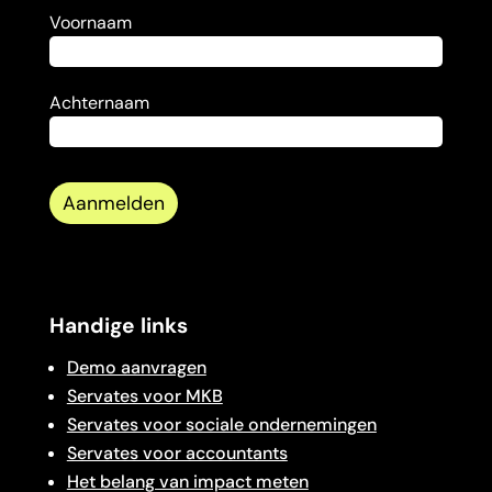
Voornaam
Achternaam
Handige links
Demo aanvragen
Servates voor MKB
Servates voor sociale ondernemingen
Servates voor accountants
Het belang van impact meten