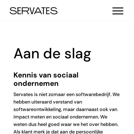
Aan de slag
Kennis van sociaal
ondernemen
Servates is niet zomaar een softwarebedrijf. We
hebben uiteraard verstand van
softwareontwikkeling, maar daarnaast ook van
impact meten en sociaal ondernemen. We
weten dus heel goed waar we het over hebben.
Als klant merk je dat aan de persoonlijke