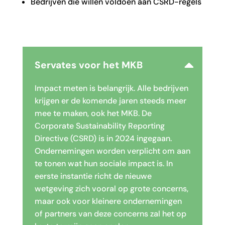
Bedrijven die willen voldoen aan CSRD-regels
Servates voor het MKB
Impact meten is belangrijk. Alle bedrijven
krijgen er de komende jaren steeds meer
mee te maken, ook het MKB. De
Corporate Sustainability Reporting
Directive (CSRD) is in 2024 ingegaan.
Ondernemingen worden verplicht om aan
te tonen wat hun sociale impact is. In
eerste instantie richt de nieuwe
wetgeving zich vooral op grote concerns,
maar ook voor kleinere ondernemingen
of partners van deze concerns zal het op