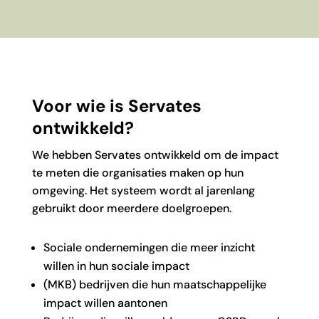
Voor wie is Servates
ontwikkeld?
We hebben Servates ontwikkeld om de impact
te meten die organisaties maken op hun
omgeving. Het systeem wordt al jarenlang
gebruikt door meerdere doelgroepen.
Sociale ondernemingen die meer inzicht
willen in hun sociale impact
(MKB) bedrijven die hun maatschappelijke
impact willen aantonen