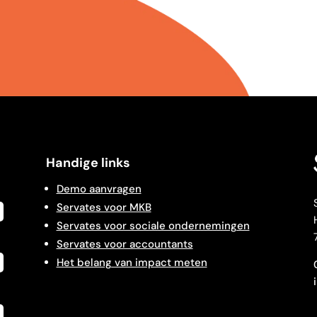
Handige links
Demo aanvragen
Servates voor MKB
Servates voor sociale ondernemingen
Servates voor accountants
Het belang van impact meten