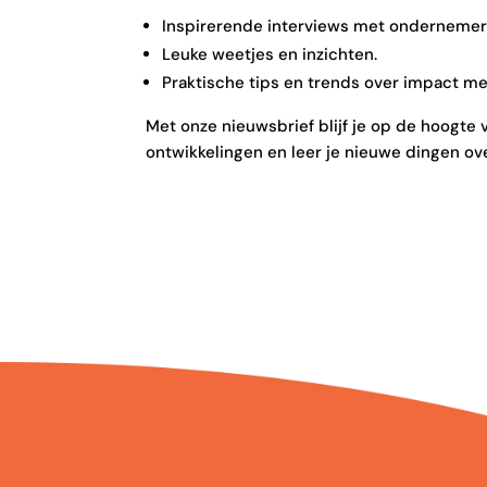
Inspirerende interviews met ondernemers
Leuke weetjes en inzichten.
Praktische tips en trends over impact me
Met onze nieuwsbrief blijf je op de hoogte 
ontwikkelingen en leer je nieuwe dingen o