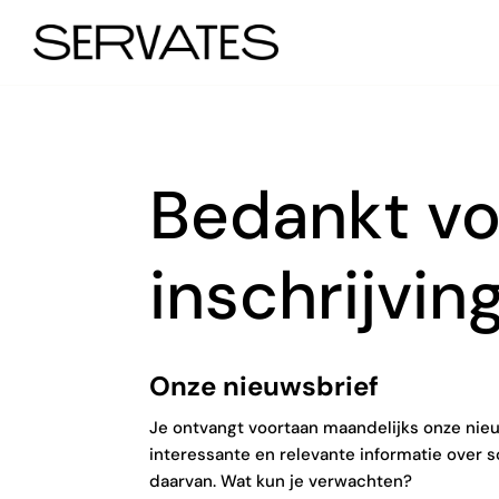
Bedankt vo
inschrijvin
Onze nieuwsbrief
Je ontvangt voortaan maandelijks onze nie
interessante en relevante informatie over 
daarvan. Wat kun je verwachten?