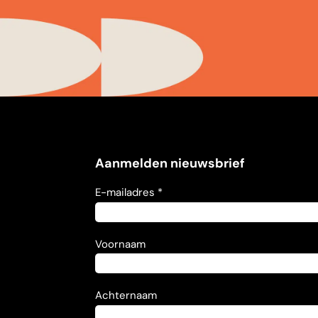
Aanmelden nieuwsbrief
E-mailadres *
Voornaam
Achternaam