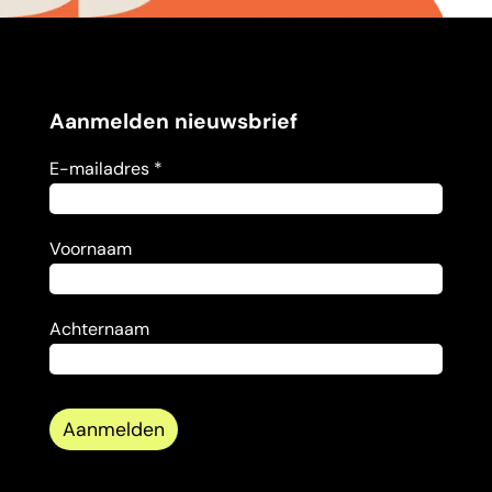
Aanmelden nieuwsbrief
E-mailadres *
Voornaam
Achternaam