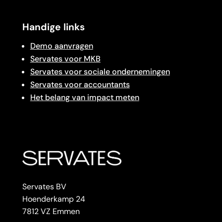
Handige links
Demo aanvragen
Servates voor MKB
Servates voor sociale ondernemingen
Servates voor accountants
Het belang van impact meten
Servates BV
Hoenderkamp 24
7812 VZ Emmen