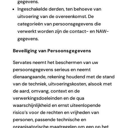
gegevens.
Ingeschakelde derden, ten behoeve van
uitvoering van de overeenkomst. De
categorieën van persoonsgegevens die
verwerkt worden zijn de contact- en NAW-
gegevens.
Beveiliging van Persoonsgegevens
Servates neemt het beschermen van uw
persoonsgegevens serieus en neemt
dienaangaande, rekening houdend met de stand
van de techniek, uitvoeringskosten, alsook met
de aard, omvang, context en de
verwerkingsdoeleinden en de qua
waarschijnlijkheid en ernst uiteenlopende
risico’s voor de rechten en vrijheden van
personen, passende technische en
organisatorische maatregelen om een op het