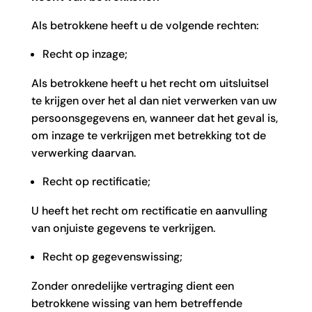
Als betrokkene heeft u de volgende rechten:
Recht op inzage;
Als betrokkene heeft u het recht om uitsluitsel
te krijgen over het al dan niet verwerken van uw
persoonsgegevens en, wanneer dat het geval is,
om inzage te verkrijgen met betrekking tot de
verwerking daarvan.
Recht op rectificatie;
U heeft het recht om rectificatie en aanvulling
van onjuiste gegevens te verkrijgen.
Recht op gegevenswissing;
Zonder onredelijke vertraging dient een
betrokkene wissing van hem betreffende