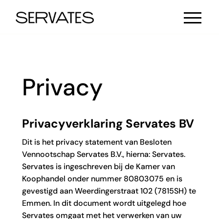
Privacy
Privacyverklaring Servates BV
Dit is het privacy statement van Besloten
Vennootschap Servates B.V., hierna: Servates.
Servates is ingeschreven bij de Kamer van
Koophandel onder nummer 80803075 en is
gevestigd aan Weerdingerstraat 102 (7815SH) te
Emmen. In dit document wordt uitgelegd hoe
Servates omgaat met het verwerken van uw