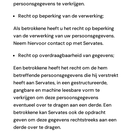
persoonsgegevens te verkrijgen.
Recht op beperking van de verwerking;
Als betrokkene heeft u het recht op beperking
van de verwerking van uw persoonsgegevens.
Neem hiervoor contact op met Servates.
Recht op overdraagbaarheid van gegevens;
Een betrokkene heeft het recht om de hem
betreffende persoonsgegevens die hij verstrekt
heeft aan Servates, in een gestructureerde,
gangbare en machine leesbare vorm te
verkrijgen om deze persoonsgegevens
eventueel over te dragen aan een derde. Een
betrokkene kan Servates ook de opdracht
geven om deze gegevens rechtstreeks aan een
derde over te dragen.