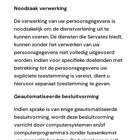
Noodzaak verwerking
De verwerking van uw persoonsgegevens is
noodzakelijk om de dienstverlening uit te
kunnen voeren. De diensten die Servates biedt,
kunnen zonder het verwerken van uw
persoonsgegevens niet volledig uitgevoerd
worden. Indien voor specifieke doeleinden met
betrekking tot de persoonsgegevens uw
expliciete toestemming is vereist, dient u
hiervoor separaat toestemming te geven.
Geautomatiseerde besluitvorming
Indien sprake is van enige geautomatiseerde
besluitvorming, wordt deze besluitvorming
verricht door computersystemen en/of
computerprogramma’s zonder tussenkomst