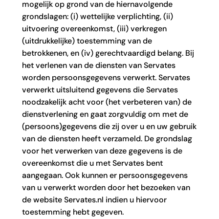
mogelijk op grond van de hiernavolgende
grondslagen: (i) wettelijke verplichting, (ii)
uitvoering overeenkomst, (iii) verkregen
(uitdrukkelijke) toestemming van de
betrokkenen, en (iv) gerechtvaardigd belang. Bij
het verlenen van de diensten van Servates
worden persoonsgegevens verwerkt. Servates
verwerkt uitsluitend gegevens die Servates
noodzakelijk acht voor (het verbeteren van) de
dienstverlening en gaat zorgvuldig om met de
(persoons)gegevens die zij over u en uw gebruik
van de diensten heeft verzameld. De grondslag
voor het verwerken van deze gegevens is de
overeenkomst die u met Servates bent
aangegaan. Ook kunnen er persoonsgegevens
van u verwerkt worden door het bezoeken van
de website Servates.nl indien u hiervoor
toestemming hebt gegeven.