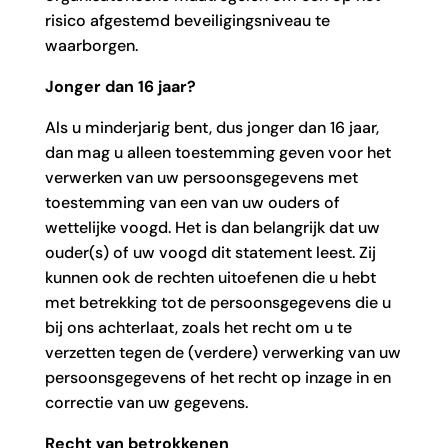
risico afgestemd beveiligingsniveau te
waarborgen.
Jonger dan 16 jaar?
Als u minderjarig bent, dus jonger dan 16 jaar,
dan mag u alleen toestemming geven voor het
verwerken van uw persoonsgegevens met
toestemming van een van uw ouders of
wettelijke voogd. Het is dan belangrijk dat uw
ouder(s) of uw voogd dit statement leest. Zij
kunnen ook de rechten uitoefenen die u hebt
met betrekking tot de persoonsgegevens die u
bij ons achterlaat, zoals het recht om u te
verzetten tegen de (verdere) verwerking van uw
persoonsgegevens of het recht op inzage in en
correctie van uw gegevens.
Recht van betrokkenen