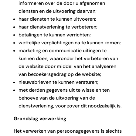
informeren over de door u afgenomen
diensten en de uitvoering daarvan;
haar diensten te kunnen uitvoeren;
haar dienstverlening te verbeteren;
betalingen te kunnen verrichten;
wettelijke verplichtingen na te kunnen komen;
marketing en communicatie uitingen te
kunnen doen, waaronder het verbeteren van
de website door middel van het analyseren
van bezoekersgedrag op de website;
nieuwsbrieven te kunnen versturen;
met derden gegevens uit te wisselen ten
behoeve van de uitvoering van de
dienstverlening, voor zover dit noodzakelijk is.
Grondslag verwerking
Het verwerken van persoonsgegevens is slechts