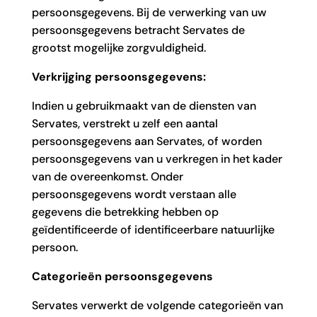
persoonsgegevens. Bij de verwerking van uw
persoonsgegevens betracht Servates de
grootst mogelijke zorgvuldigheid.
Verkrijging persoonsgegevens:
Indien u gebruikmaakt van de diensten van
Servates, verstrekt u zelf een aantal
persoonsgegevens aan Servates, of worden
persoonsgegevens van u verkregen in het kader
van de overeenkomst. Onder
persoonsgegevens wordt verstaan alle
gegevens die betrekking hebben op
geïdentificeerde of identificeerbare natuurlijke
persoon.
Categorieën persoonsgegevens
Servates verwerkt de volgende categorieën van