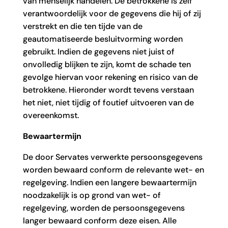
van menselijk handelen. De betrokkene is zelf
verantwoordelijk voor de gegevens die hij of zij
verstrekt en die ten tijde van de
geautomatiseerde besluitvorming worden
gebruikt. Indien de gegevens niet juist of
onvolledig blijken te zijn, komt de schade ten
gevolge hiervan voor rekening en risico van de
betrokkene. Hieronder wordt tevens verstaan
het niet, niet tijdig of foutief uitvoeren van de
overeenkomst.
Bewaartermijn
De door Servates verwerkte persoonsgegevens
worden bewaard conform de relevante wet- en
regelgeving. Indien een langere bewaartermijn
noodzakelijk is op grond van wet- of
regelgeving, worden de persoonsgegevens
langer bewaard conform deze eisen. Alle