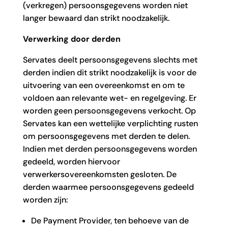
(verkregen) persoonsgegevens worden niet
langer bewaard dan strikt noodzakelijk.
Verwerking door derden
Servates deelt persoonsgegevens slechts met
derden indien dit strikt noodzakelijk is voor de
uitvoering van een overeenkomst en om te
voldoen aan relevante wet- en regelgeving. Er
worden geen persoonsgegevens verkocht. Op
Servates kan een wettelijke verplichting rusten
om persoonsgegevens met derden te delen.
Indien met derden persoonsgegevens worden
gedeeld, worden hiervoor
verwerkersovereenkomsten gesloten. De
derden waarmee persoonsgegevens gedeeld
worden zijn:
De Payment Provider, ten behoeve van de