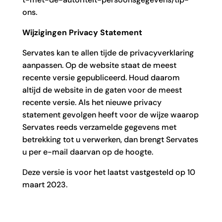
ons.
Wijzigingen Privacy Statement
Servates kan te allen tijde de privacyverklaring
aanpassen. Op de website staat de meest
recente versie gepubliceerd. Houd daarom
altijd de website in de gaten voor de meest
recente versie. Als het nieuwe privacy
statement gevolgen heeft voor de wijze waarop
Servates reeds verzamelde gegevens met
betrekking tot u verwerken, dan brengt Servates
u per e-mail daarvan op de hoogte.
Deze versie is voor het laatst vastgesteld op 10
maart 2023.