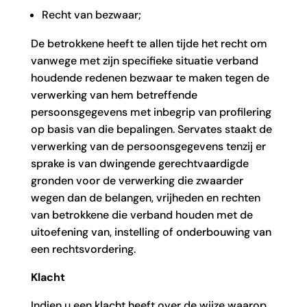
Recht van bezwaar;
De betrokkene heeft te allen tijde het recht om
vanwege met zijn specifieke situatie verband
houdende redenen bezwaar te maken tegen de
verwerking van hem betreffende
persoonsgegevens met inbegrip van profilering
op basis van die bepalingen. Servates staakt de
verwerking van de persoonsgegevens tenzij er
sprake is van dwingende gerechtvaardigde
gronden voor de verwerking die zwaarder
wegen dan de belangen, vrijheden en rechten
van betrokkene die verband houden met de
uitoefening van, instelling of onderbouwing van
een rechtsvordering.
Klacht
Indien u een klacht heeft over de wijze waarop