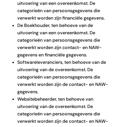
uitvoering van een overeenkomst. De
categorieën van persoonsgegevens die
verwerkt worden zijn financiële gegevens.
De Boekhouder, ten behoeve van de
uitvoering van een overeenkomst. De
categorieën van persoonsgegevens die
verwerkt worden zijn contact- en NAW-
gegevens en financiële gegevens.
Softwareleveranciers, ten behoeve van de
uitvoering van de overeenkomst. De
categorieën van persoonsgegevens die
verwerkt worden zijn de contact- en NAW-
gegevens.
Websitebeheerder, ten behoeve van
uitvoering van de overeenkomst. De
categorieën van persoonsgegevens die
verwerkt worden zijn de contact- en NAW-